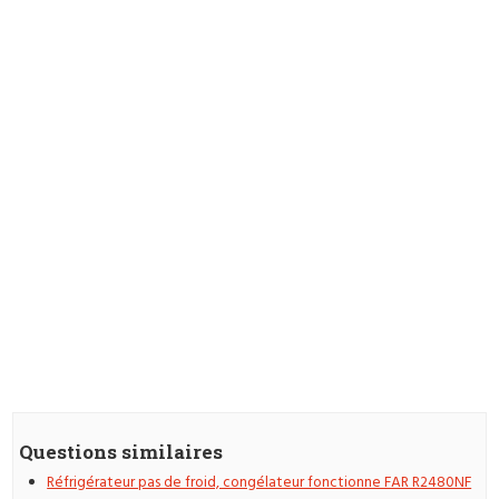
Questions similaires
Réfrigérateur pas de froid, congélateur fonctionne FAR R2480NF