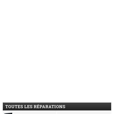
TOUTES LES RÉPARATIONS