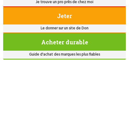
Je trouve un pro près de chez moi
Jeter
Le donner sur un site de Don
Acheter durable
Guide d'achat des marques les plus fiables