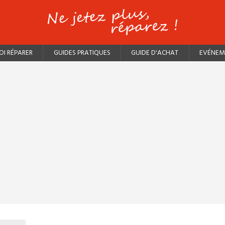
I RÉPARER
GUIDES PRATIQUES
GUIDE D'ACHAT
EVÉNEM