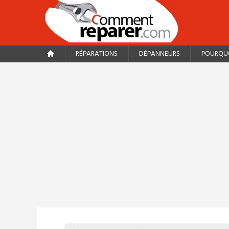
RÉPARATIONS
DÉPANNEURS
POURQUO