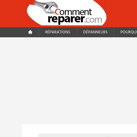
RÉPARATIONS
DÉPANNEURS
POURQUO