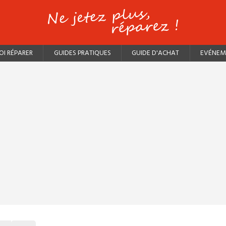
I RÉPARER
GUIDES PRATIQUES
GUIDE D'ACHAT
EVÉNEM