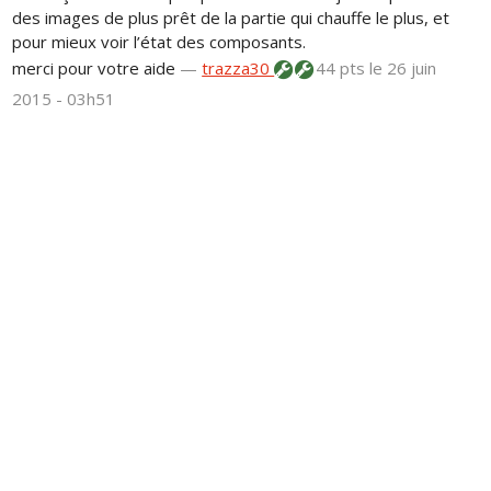
des images de plus prêt de la partie qui chauffe le plus, et
pour mieux voir l’état des composants.
merci pour votre aide
—
trazza30
44 pts
le 26 juin
2015 - 03h51