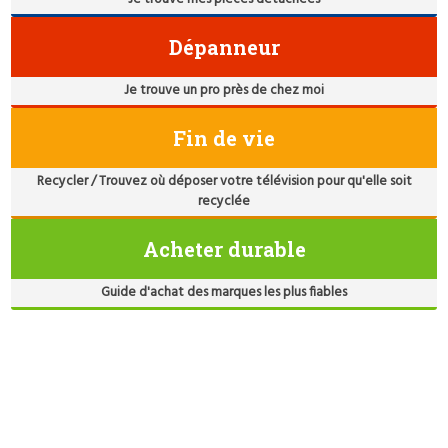
Dépanneur
Je trouve un pro près de chez moi
Fin de vie
Recycler / Trouvez où déposer votre télévision pour qu'elle soit
recyclée
Acheter durable
Guide d'achat des marques les plus fiables