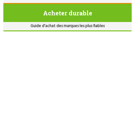
Acheter durable
Guide d'achat des marques les plus fiables