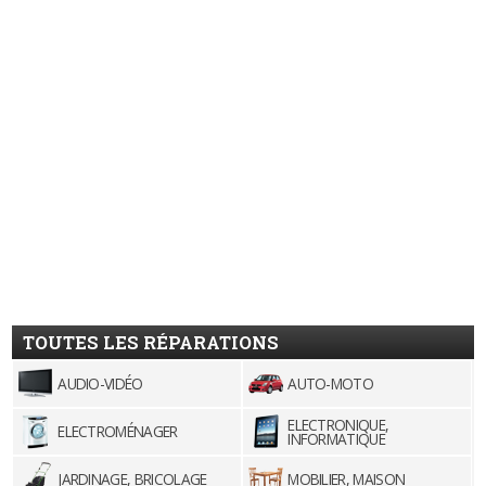
TOUTES LES RÉPARATIONS
AUDIO-VIDÉO
AUTO-MOTO
ELECTRONIQUE,
ELECTROMÉNAGER
INFORMATIQUE
JARDINAGE, BRICOLAGE
MOBILIER, MAISON