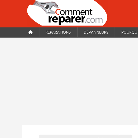
RÉPARATIONS
DÉPANNEURS
POURQUO