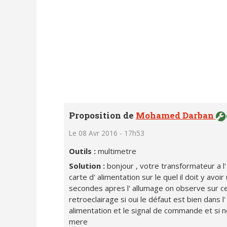
Proposition de
Mohamed Darban
Le 08 Avr 2016 - 17h53
Outils :
multimetre
Solution :
bonjour , votre transformateur a l'
carte d' alimentation sur le quel il doit y avoir
secondes apres l' allumage on observe sur ce f
retroeclairage si oui le défaut est bien dans l'
alimentation et le signal de commande et si non
mere