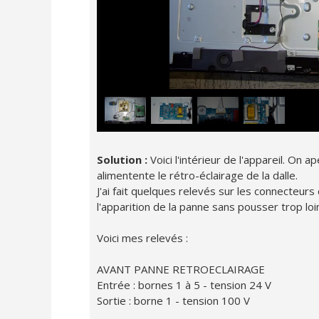
Solution :
Voici l'intérieur de l'appareil. On a
alimentente le rétro-éclairage de la dalle.
J'ai fait quelques relevés sur les connecteurs
l'apparition de la panne sans pousser trop loin
Voici mes relevés :
AVANT PANNE RETROECLAIRAGE
Entrée : bornes 1 à 5 - tension 24 V
Sortie : borne 1 - tension 100 V