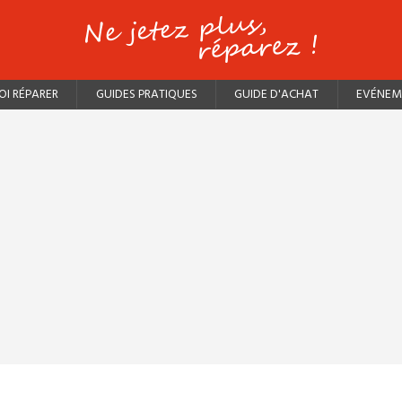
I RÉPARER
GUIDES PRATIQUES
GUIDE D'ACHAT
EVÉNEM