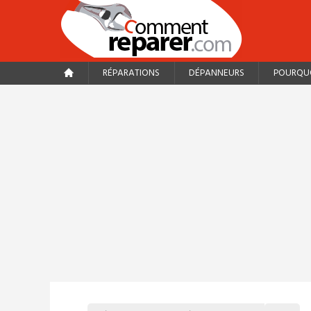
RÉPARATIONS
DÉPANNEURS
POURQUO