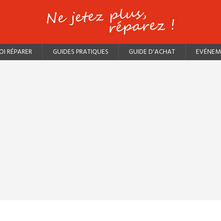
I RÉPARER
GUIDES PRATIQUES
GUIDE D'ACHAT
EVÉNEM