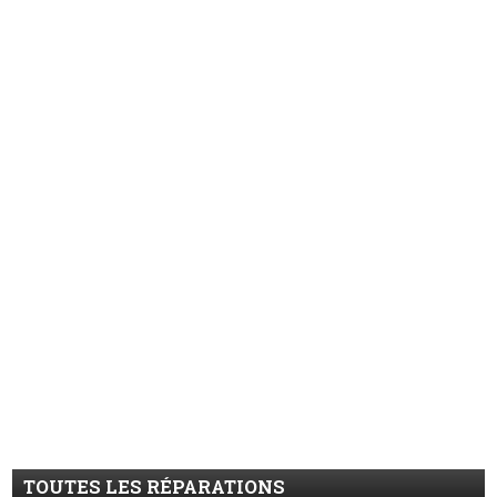
TOUTES LES RÉPARATIONS