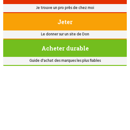
Je trouve un pro près de chez moi
Jeter
Le donner sur un site de Don
Acheter durable
Guide d'achat des marques les plus fiables