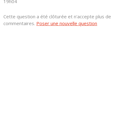
19h04
Cette question a été clôturée et n'accepte plus de
commentaires.
Poser une nouvelle question