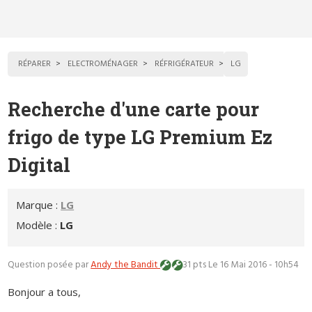
RÉPARER
ELECTROMÉNAGER
RÉFRIGÉRATEUR
LG
Recherche d'une carte pour
frigo de type LG Premium Ez
Digital
Marque :
LG
Modèle :
LG
Question posée par
Andy the Bandit
31 pts
Le 16 Mai 2016 - 10h54
Bonjour a tous,