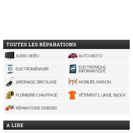
TOUTES LES RÉPARATIONS
AUDIO-VIDÉO
AUTO-MOTO
ELECTRONIQUE,
ELECTROMÉNAGER
INFORMATIQUE
JARDINAGE, BRICOLAGE
MOBILIER, MAISON
PLOMBERIE-CHAUFFAGE
VÊTEMENTS, LINGE, BIJOUX
RÉPARATIONS DIVERSES
A LIRE