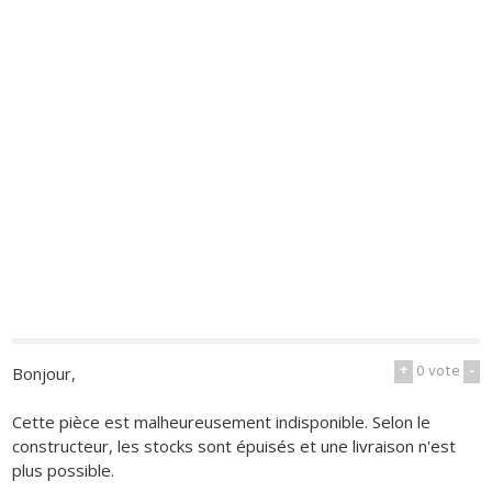
+
0
vote
-
Bonjour,
Cette pièce est malheureusement indisponible. Selon le
constructeur, les stocks sont épuisés et une livraison n'est
plus possible.