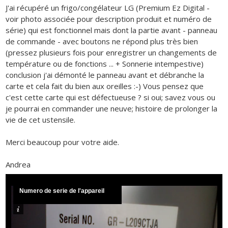
J'ai récupéré un frigo/congélateur LG (Premium Ez Digital -
voir photo associée pour description produit et numéro de
série) qui est fonctionnel mais dont la partie avant - panneau
de commande - avec boutons ne répond plus très bien
(pressez plusieurs fois pour enregistrer un changements de
température ou de fonctions ... + Sonnerie intempestive)
conclusion j'ai démonté le panneau avant et débranche la
carte et cela fait du bien aux oreilles :-) Vous pensez que
c'est cette carte qui est défectueuse ? si oui; savez vous ou
je pourrai en commander une neuve; histoire de prolonger la
vie de cet ustensile.
Merci beaucoup pour votre aide.
Andrea
Numero de serie de l'appareil