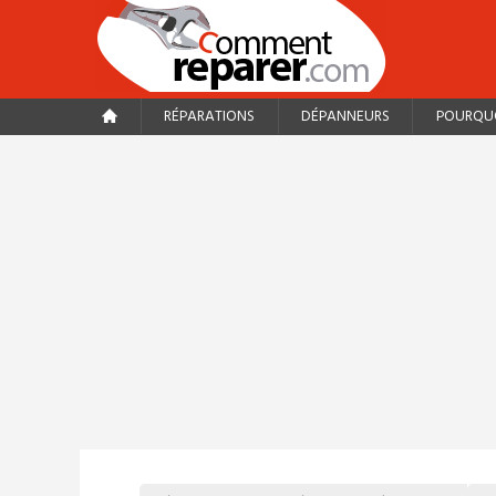
RÉPARATIONS
DÉPANNEURS
POURQUO