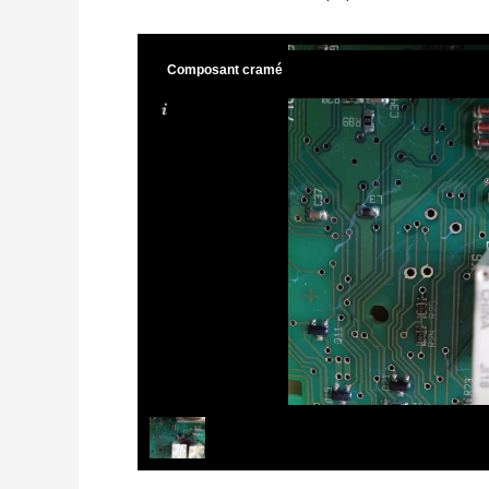
Composant cramé