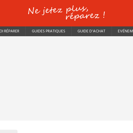
I RÉPARER
GUIDES PRATIQUES
GUIDE D'ACHAT
EVÉNEM