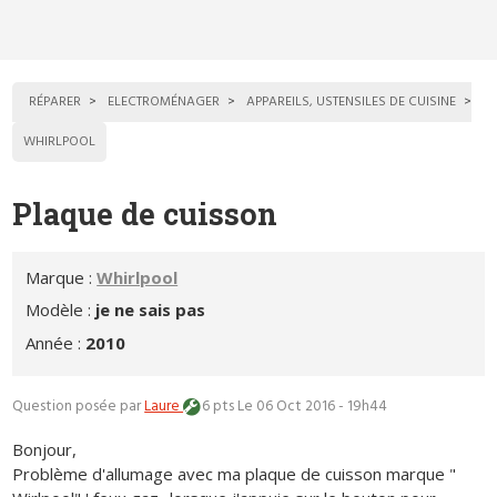
RÉPARER
ELECTROMÉNAGER
APPAREILS, USTENSILES DE CUISINE
WHIRLPOOL
Plaque de cuisson
Marque :
Whirlpool
Modèle :
je ne sais pas
Année :
2010
Question posée par
Laure
6 pts
Le 06 Oct 2016 - 19h44
Bonjour,
Problème d'allumage avec ma plaque de cuisson marque "