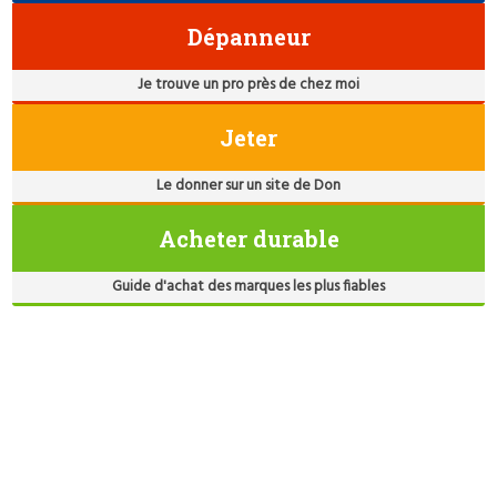
Dépanneur
Je trouve un pro près de chez moi
Jeter
Le donner sur un site de Don
Acheter durable
Guide d'achat des marques les plus fiables