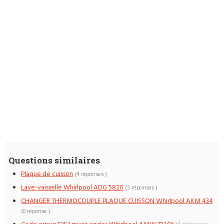
Questions similaires
Plaque de cuisson
(4 réponses )
Lave-vaisselle Whirlpool ADG 5820
(3 réponses )
CHANGER THERMOCOUPLE PLAQUE CUISSON Whirlpool AKM 434
(0 réponse )