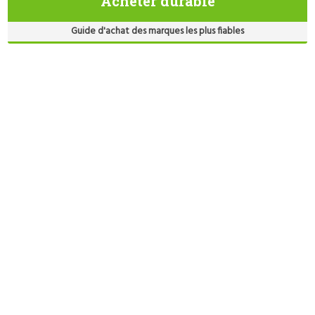
Acheter durable
Guide d'achat des marques les plus fiables