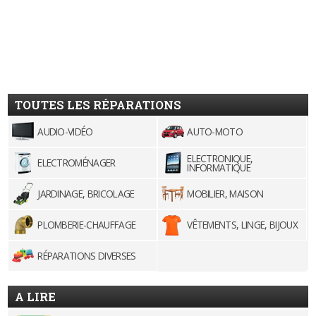
TOUTES LES RÉPARATIONS
AUDIO-VIDÉO
AUTO-MOTO
ELECTRONIQUE,
ELECTROMÉNAGER
INFORMATIQUE
JARDINAGE, BRICOLAGE
MOBILIER, MAISON
PLOMBERIE-CHAUFFAGE
VÊTEMENTS, LINGE, BIJOUX
RÉPARATIONS DIVERSES
A LIRE