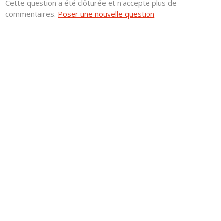
Cette question a été clôturée et n'accepte plus de
commentaires.
Poser une nouvelle question