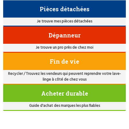
Pièces détachées
Je trouve mes pièces détachées
Dépanneur
Je trouve un pro près de chez moi
Fin de vie
Recycler / Trouvez les vendeurs qui peuvent reprendre votre lave-
linge à côté de chez vous
Acheter durable
Guide d'achat des marques les plus fiables