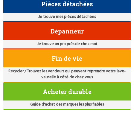
Pièces détachées
Je trouve mes pièces détachées
Dépanneur
Je trouve un pro près de chez moi
Fin de vie
Recycler / Trouvez les vendeurs qui peuvent reprendre votre lave-
vaisselle à côté de chez vous
Acheter durable
Guide d'achat des marques les plus fiables