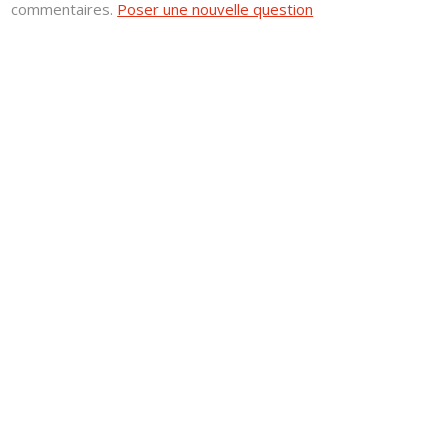
commentaires.
Poser une nouvelle question