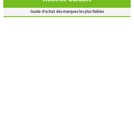
Guide d'achat des marques les plus fiables