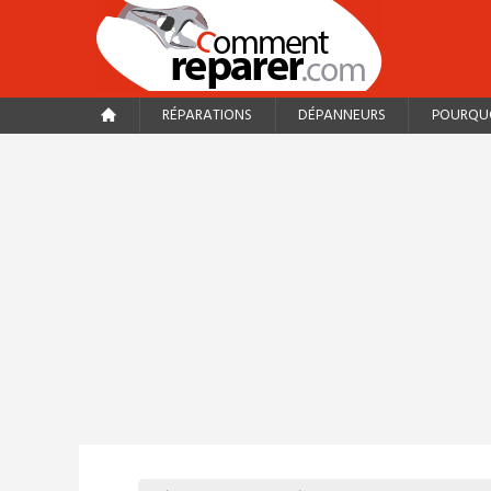
RÉPARATIONS
DÉPANNEURS
POURQUO