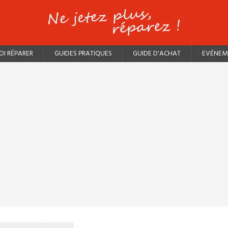
I RÉPARER
GUIDES PRATIQUES
GUIDE D'ACHAT
EVÉNEM