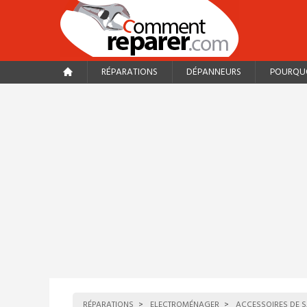
RÉPARATIONS
DÉPANNEURS
POURQUO
RÉPARATIONS
ELECTROMÉNAGER
ACCESSOIRES DE S