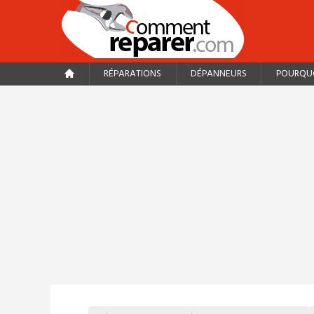
RÉPARATIONS
DÉPANNEURS
POURQUO