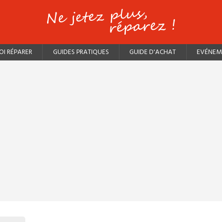
I RÉPARER
GUIDES PRATIQUES
GUIDE D'ACHAT
EVÉNEM