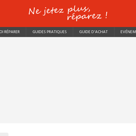
I RÉPARER
GUIDES PRATIQUES
GUIDE D'ACHAT
EVÉNEM