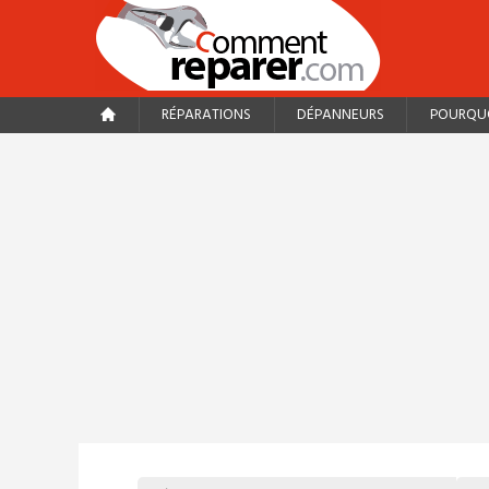
RÉPARATIONS
DÉPANNEURS
POURQUO