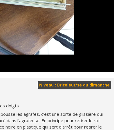
Niveau : Bricoleur/se du dimanche
des doigts
i pousse les agrafes, c'est une sorte de glissière qui
ncé dans l'agrafeuse. En principe pour retirer le rail
e noire en plastique qui sert d'arrêt pour retirer le