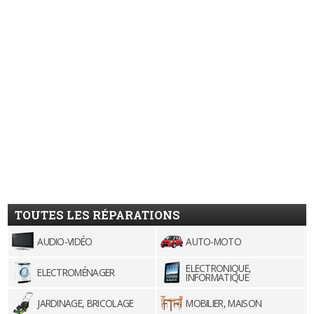
TOUTES LES RÉPARATIONS
AUDIO-VIDÉO
AUTO-MOTO
ELECTRONIQUE,
ELECTROMÉNAGER
INFORMATIQUE
JARDINAGE, BRICOLAGE
MOBILIER, MAISON