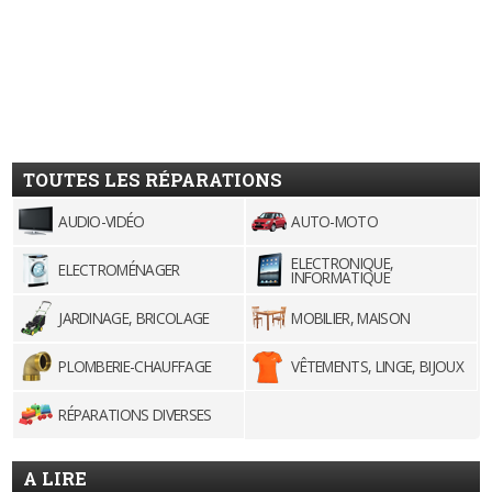
TOUTES LES RÉPARATIONS
AUDIO-VIDÉO
AUTO-MOTO
ELECTRONIQUE,
ELECTROMÉNAGER
INFORMATIQUE
JARDINAGE, BRICOLAGE
MOBILIER, MAISON
PLOMBERIE-CHAUFFAGE
VÊTEMENTS, LINGE, BIJOUX
RÉPARATIONS DIVERSES
A LIRE