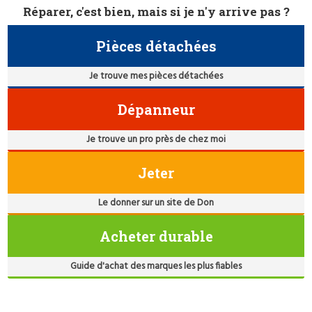
Réparer, c'est bien, mais si je n'y arrive pas ?
Pièces détachées
Je trouve mes pièces détachées
Dépanneur
Je trouve un pro près de chez moi
Jeter
Le donner sur un site de Don
Acheter durable
Guide d'achat des marques les plus fiables