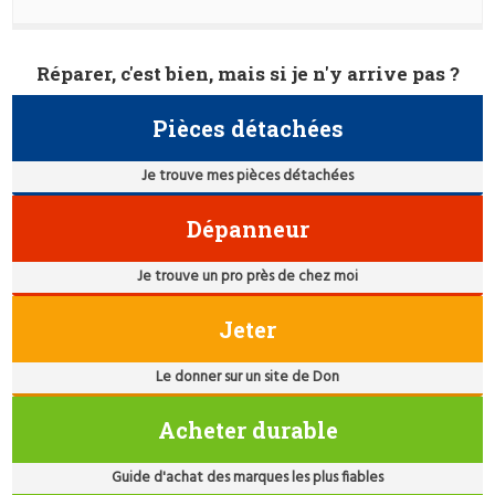
Réparer, c'est bien, mais si je n'y arrive pas ?
Pièces détachées
Je trouve mes pièces détachées
Dépanneur
Je trouve un pro près de chez moi
Jeter
Le donner sur un site de Don
Acheter durable
Guide d'achat des marques les plus fiables