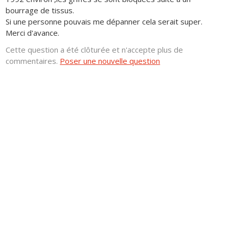
bourrage de tissus.
Si une personne pouvais me dépanner cela serait super.
Merci d'avance.
Cette question a été clôturée et n'accepte plus de
commentaires.
Poser une nouvelle question