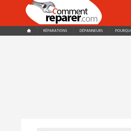
RÉPARATIONS
DÉPANNEURS
POURQUO