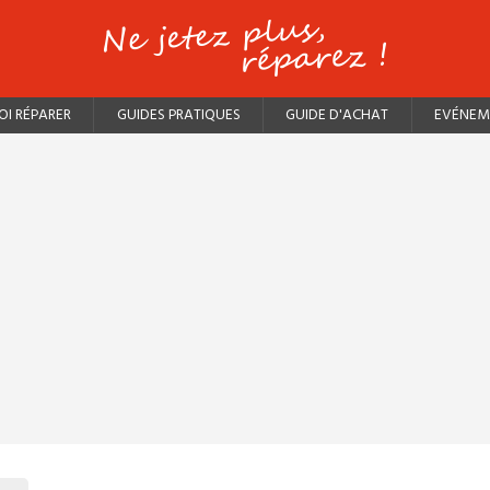
I RÉPARER
GUIDES PRATIQUES
GUIDE D'ACHAT
EVÉNEM