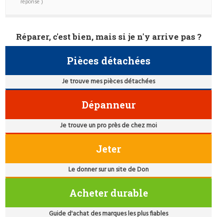
réponse )
Réparer, c'est bien, mais si je n'y arrive pas ?
Pièces détachées
Je trouve mes pièces détachées
Dépanneur
Je trouve un pro près de chez moi
Jeter
Le donner sur un site de Don
Acheter durable
Guide d'achat des marques les plus fiables