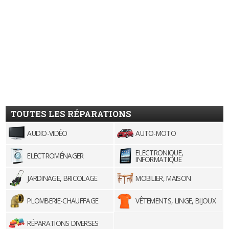
TOUTES LES RÉPARATIONS
AUDIO-VIDÉO
AUTO-MOTO
ELECTRONIQUE,
ELECTROMÉNAGER
INFORMATIQUE
JARDINAGE, BRICOLAGE
MOBILIER, MAISON
PLOMBERIE-CHAUFFAGE
VÊTEMENTS, LINGE, BIJOUX
RÉPARATIONS DIVERSES