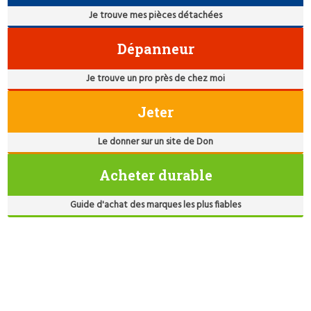
Je trouve mes pièces détachées
Dépanneur
Je trouve un pro près de chez moi
Jeter
Le donner sur un site de Don
Acheter durable
Guide d'achat des marques les plus fiables