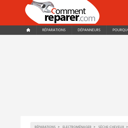
RÉPARATIONS
DÉPANNEURS
POURQUO
RÉPARATIONS
ELECTROMÉNAGER
SÈCHE-CHEVEUX