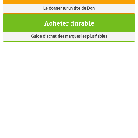
Le donner sur un site de Don
Acheter durable
Guide d'achat des marques les plus fiables