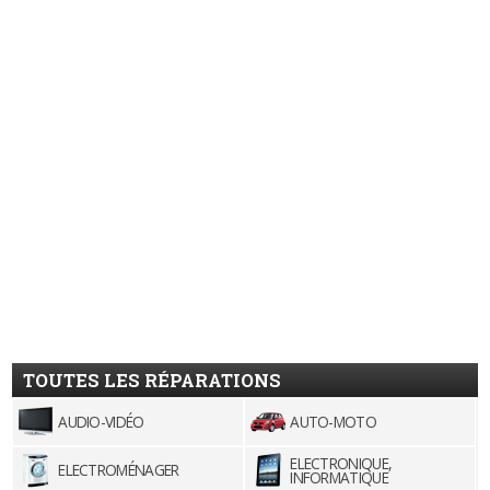
TOUTES LES RÉPARATIONS
AUDIO-VIDÉO
AUTO-MOTO
ELECTRONIQUE,
ELECTROMÉNAGER
INFORMATIQUE