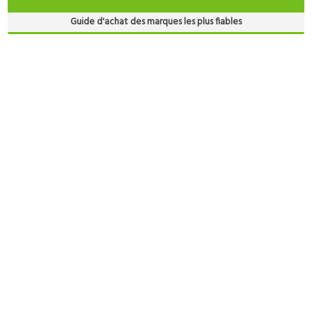
Guide d'achat des marques les plus fiables