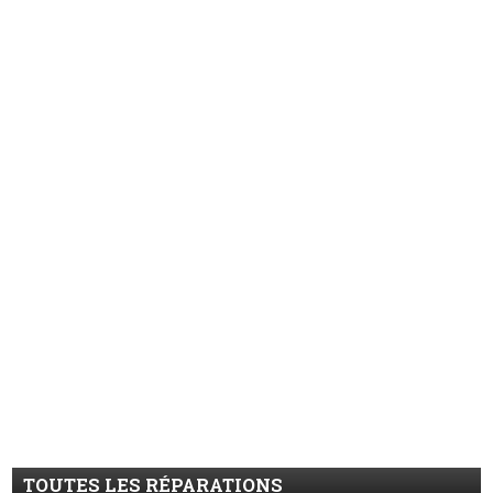
TOUTES LES RÉPARATIONS