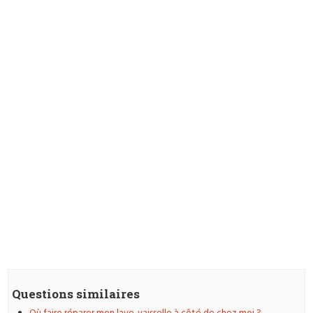
Questions similaires