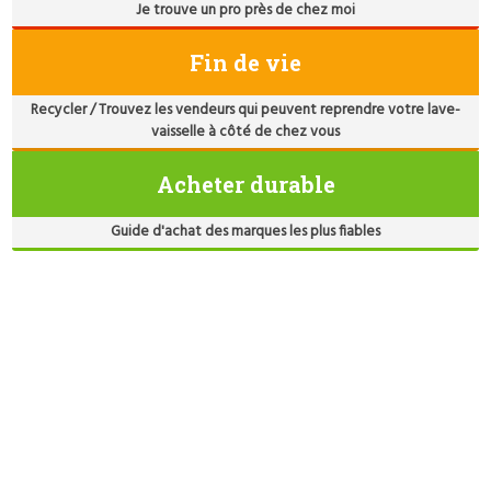
Je trouve un pro près de chez moi
Fin de vie
Recycler / Trouvez les vendeurs qui peuvent reprendre votre lave-
vaisselle à côté de chez vous
Acheter durable
Guide d'achat des marques les plus fiables