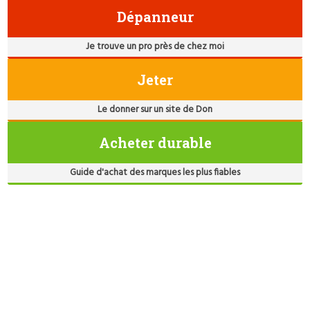
Dépanneur
Je trouve un pro près de chez moi
Jeter
Le donner sur un site de Don
Acheter durable
Guide d'achat des marques les plus fiables