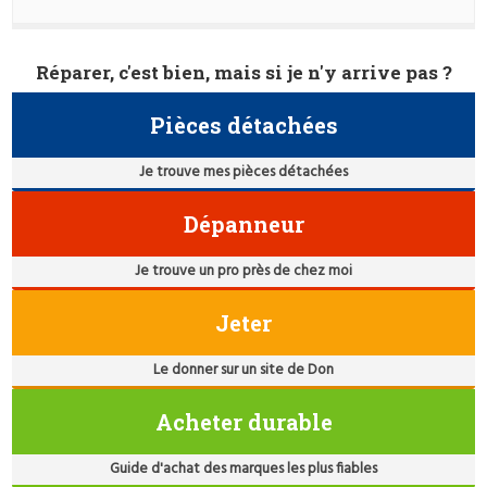
Réparer, c'est bien, mais si je n'y arrive pas ?
Pièces détachées
Je trouve mes pièces détachées
Dépanneur
Je trouve un pro près de chez moi
Jeter
Le donner sur un site de Don
Acheter durable
Guide d'achat des marques les plus fiables