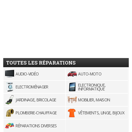
TOUTES LES RÉPARATIONS
AUDIO-VIDÉO
AUTO-MOTO
ELECTRONIQUE,
ELECTROMÉNAGER
INFORMATIQUE
JARDINAGE, BRICOLAGE
MOBILIER, MAISON
PLOMBERIE-CHAUFFAGE
VÊTEMENTS, LINGE, BIJOUX
RÉPARATIONS DIVERSES