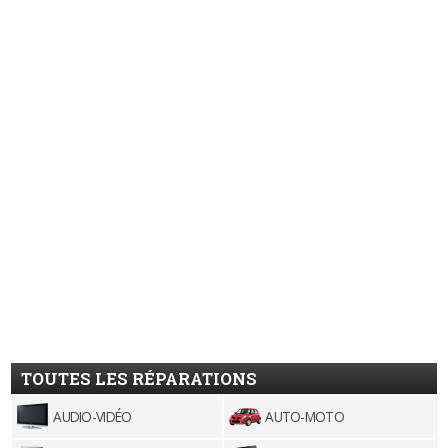
TOUTES LES RÉPARATIONS
AUDIO-VIDÉO
AUTO-MOTO