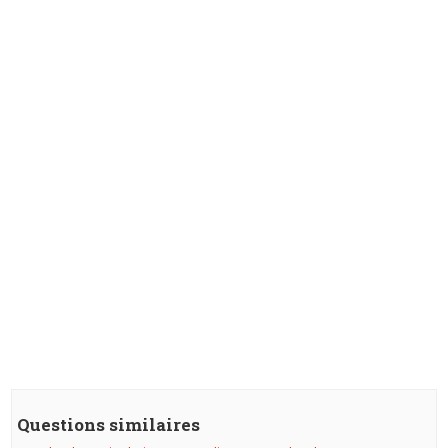
Questions similaires