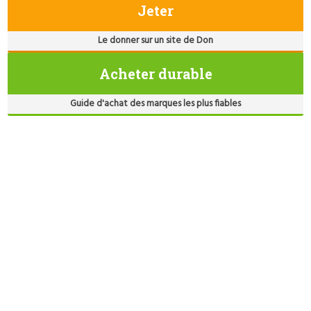
Jeter
Le donner sur un site de Don
Acheter durable
Guide d'achat des marques les plus fiables