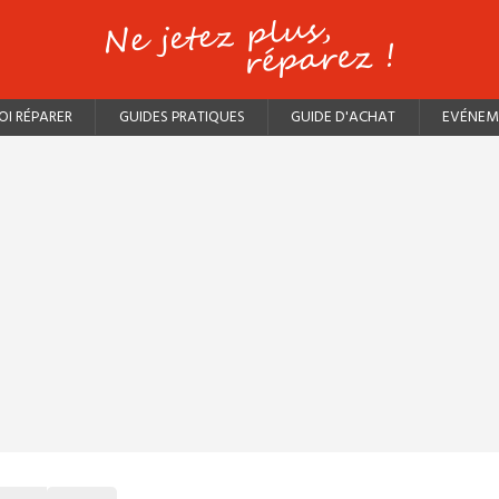
I RÉPARER
GUIDES PRATIQUES
GUIDE D'ACHAT
EVÉNEM