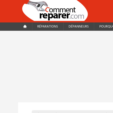
RÉPARATIONS
DÉPANNEURS
POURQUO