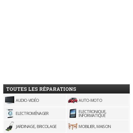
TOUTES LES RÉPARATIONS
AUDIO-VIDÉO
AUTO-MOTO
ELECTRONIQUE,
ELECTROMÉNAGER
INFORMATIQUE
JARDINAGE, BRICOLAGE
MOBILIER, MAISON