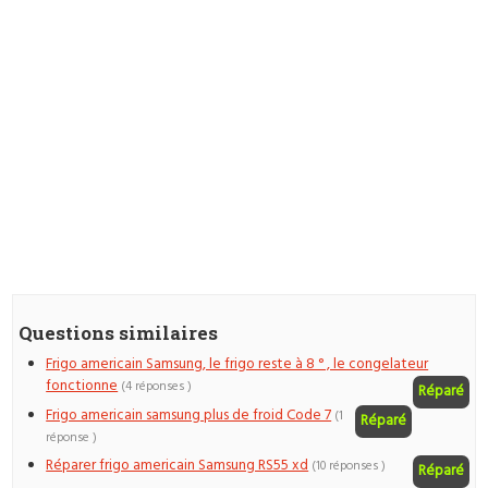
Questions similaires
Frigo americain Samsung, le frigo reste à 8 ° , le congelateur
fonctionne
(4 réponses )
Réparé
Frigo americain samsung plus de froid Code 7
(1
Réparé
réponse )
Réparer frigo americain Samsung RS55 xd
(10 réponses )
Réparé