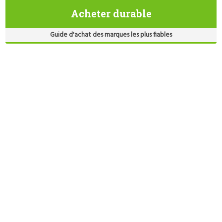
Acheter durable
Guide d'achat des marques les plus fiables