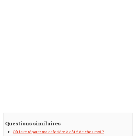
Questions similaires
Où faire réparer ma cafetière à côté de chez moi ?