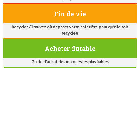
Fin de vie
Recycler / Trouvez où déposer votre cafetière pour qu'elle soit
recyclée
Acheter durable
Guide d'achat des marques les plus fiables