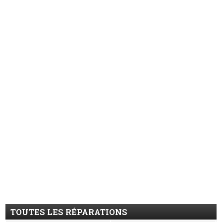
TOUTES LES RÉPARATIONS