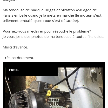
Ma tondeuse de marque Briggs et Stratton 450 âgée de
4ans s'emballe quand je la mets en marche (le moteur s'est
tellement emballé q'une roue s'est détachée).
Pourriez-vous m'éclairer pour résoudre le problème?
Je vous joins des photos de ma tondeuse à toutes fins utiles.
Merci d'avance.
Très cordialement.
Photo1