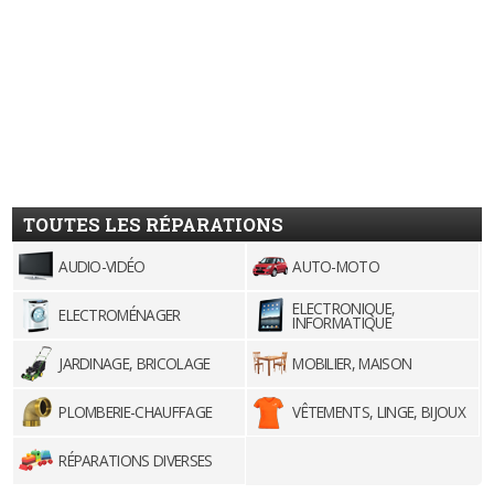
TOUTES LES RÉPARATIONS
AUDIO-VIDÉO
AUTO-MOTO
ELECTRONIQUE,
ELECTROMÉNAGER
INFORMATIQUE
JARDINAGE, BRICOLAGE
MOBILIER, MAISON
PLOMBERIE-CHAUFFAGE
VÊTEMENTS, LINGE, BIJOUX
RÉPARATIONS DIVERSES