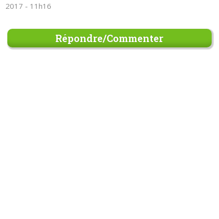
2017 - 11h16
Répondre/Commenter