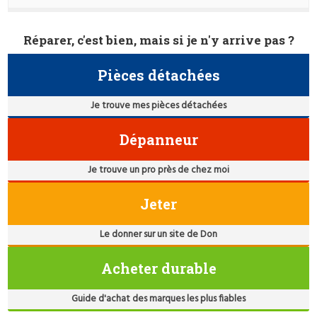
Réparer, c'est bien, mais si je n'y arrive pas ?
Pièces détachées
Je trouve mes pièces détachées
Dépanneur
Je trouve un pro près de chez moi
Jeter
Le donner sur un site de Don
Acheter durable
Guide d'achat des marques les plus fiables