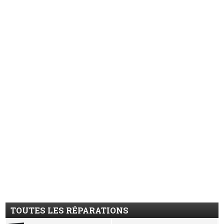
TOUTES LES RÉPARATIONS