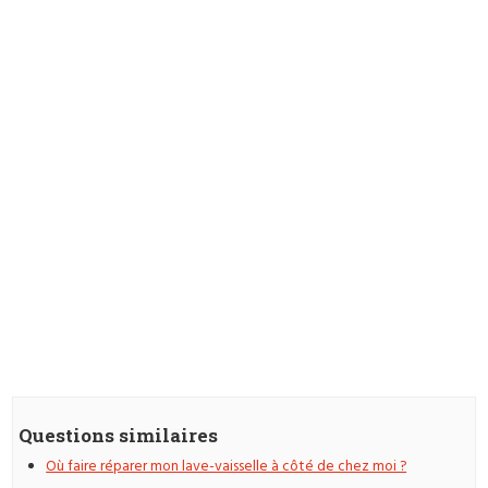
Questions similaires
Où faire réparer mon lave-vaisselle à côté de chez moi ?