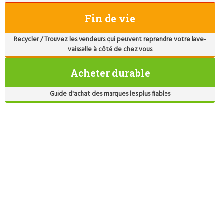
Fin de vie
Recycler / Trouvez les vendeurs qui peuvent reprendre votre lave-
vaisselle à côté de chez vous
Acheter durable
Guide d'achat des marques les plus fiables