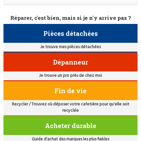
Réparer, c'est bien, mais si je n'y arrive pas ?
Pièces détachées
Je trouve mes pièces détachées
Dépanneur
Je trouve un pro près de chez moi
Fin de vie
Recycler / Trouvez où déposer votre cafetière pour qu'elle soit
recyclée
Acheter durable
Guide d'achat des marques les plus fiables