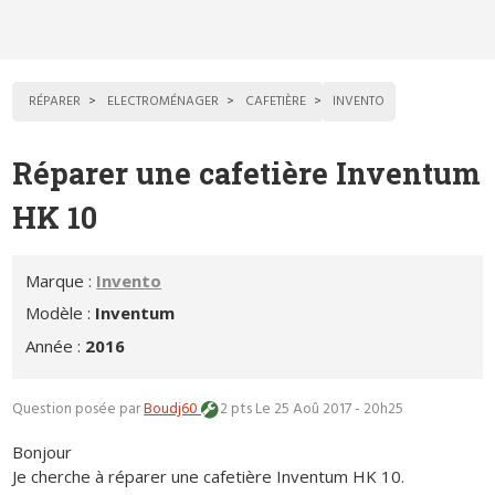
RÉPARER
ELECTROMÉNAGER
CAFETIÈRE
INVENTO
Réparer une cafetière Inventum
HK 10
Marque :
Invento
Modèle :
Inventum
Année :
2016
Question posée par
Boudj60
2 pts
Le 25 Aoû 2017 - 20h25
Bonjour
Je cherche à réparer une cafetière Inventum HK 10.