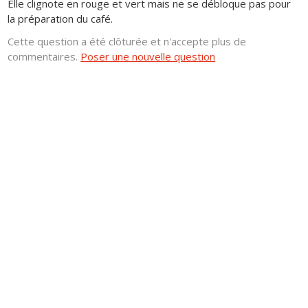
Elle clignote en rouge et vert mais ne se débloque pas pour
la préparation du café.
Cette question a été clôturée et n'accepte plus de
commentaires.
Poser une nouvelle question