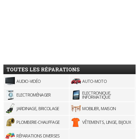
TOUTES LES RÉPARATIONS
AUDIO-VIDÉO
AUTO-MOTO
ELECTRONIQUE,
ELECTROMÉNAGER
INFORMATIQUE
JARDINAGE, BRICOLAGE
MOBILIER, MAISON
PLOMBERIE-CHAUFFAGE
VÊTEMENTS, LINGE, BIJOUX
RÉPARATIONS DIVERSES