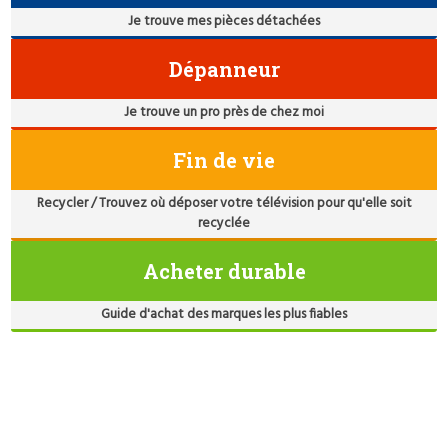
Je trouve mes pièces détachées
Dépanneur
Je trouve un pro près de chez moi
Fin de vie
Recycler / Trouvez où déposer votre télévision pour qu'elle soit
recyclée
Acheter durable
Guide d'achat des marques les plus fiables