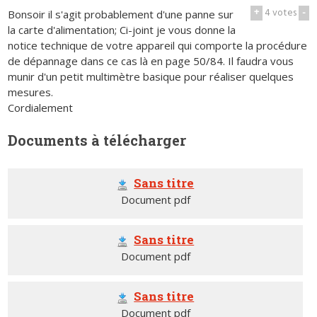
+
4
votes
-
Bonsoir il s'agit probablement d'une panne sur
la carte d'alimentation; Ci-joint je vous donne la
notice technique de votre appareil qui comporte la procédure
de dépannage dans ce cas là en page 50/84. Il faudra vous
munir d'un petit multimètre basique pour réaliser quelques
mesures.
Cordialement
Documents à télécharger
Sans titre
Document pdf
Sans titre
Document pdf
Sans titre
Document pdf