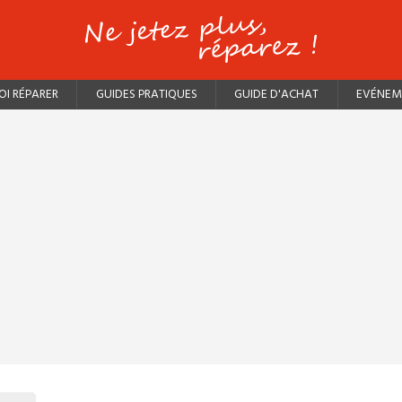
I RÉPARER
GUIDES PRATIQUES
GUIDE D'ACHAT
EVÉNEM