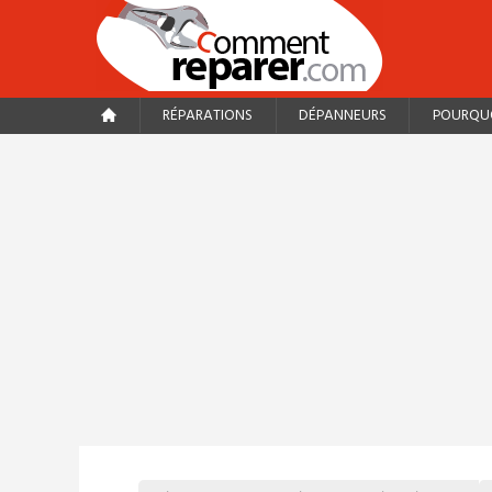
RÉPARATIONS
DÉPANNEURS
POURQUO