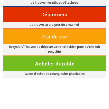
Je trouve mes pièces détachées
Dépanneur
Je trouve un pro près de chez moi
Fin de vie
Recycler / Trouvez où déposer votre télévision pour qu'elle soit
recyclée
Acheter durable
Guide d'achat des marques les plus fiables