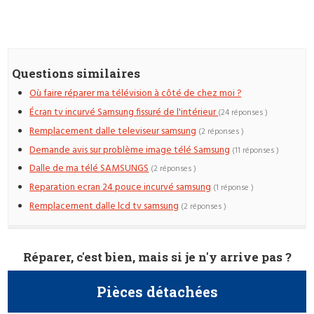
Questions similaires
Où faire réparer ma télévision à côté de chez moi ?
Écran tv incurvé Samsung fissuré de l'intérieur
(24 réponses )
Remplacement dalle televiseur samsung
(2 réponses )
Demande avis sur problème image télé Samsung
(11 réponses )
Dalle de ma télé SAMSUNGS
(2 réponses )
Reparation ecran 24 pouce incurvé samsung
(1 réponse )
Remplacement dalle lcd tv samsung
(2 réponses )
Réparer, c'est bien, mais si je n'y arrive pas ?
Pièces détachées