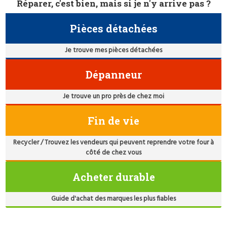
Réparer, c'est bien, mais si je n'y arrive pas ?
Pièces détachées
Je trouve mes pièces détachées
Dépanneur
Je trouve un pro près de chez moi
Fin de vie
Recycler / Trouvez les vendeurs qui peuvent reprendre votre four à
côté de chez vous
Acheter durable
Guide d'achat des marques les plus fiables