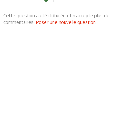
Cette question a été clôturée et n'accepte plus de
commentaires.
Poser une nouvelle question