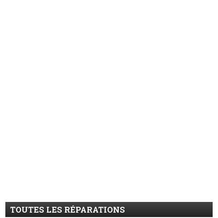
TOUTES LES RÉPARATIONS