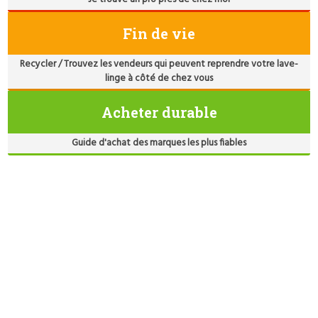
Fin de vie
Recycler / Trouvez les vendeurs qui peuvent reprendre votre lave-
linge à côté de chez vous
Acheter durable
Guide d'achat des marques les plus fiables