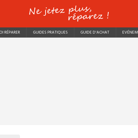
I RÉPARER
GUIDES PRATIQUES
GUIDE D'ACHAT
EVÉNEM