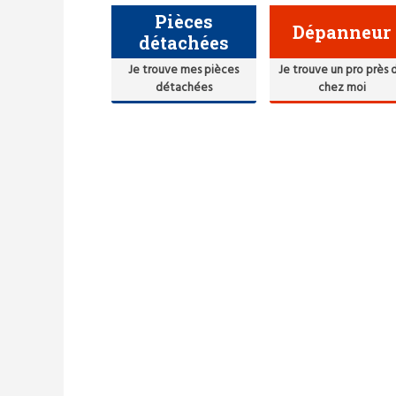
Pièces
Dépanneur
détachées
Je trouve mes pièces
Je trouve un pro près 
détachées
chez moi