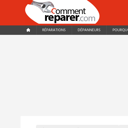
RÉPARATIONS
DÉPANNEURS
POURQUO