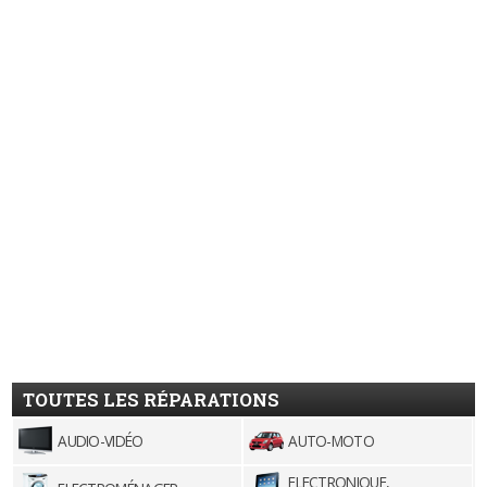
TOUTES LES RÉPARATIONS
AUDIO-VIDÉO
AUTO-MOTO
ELECTRONIQUE,