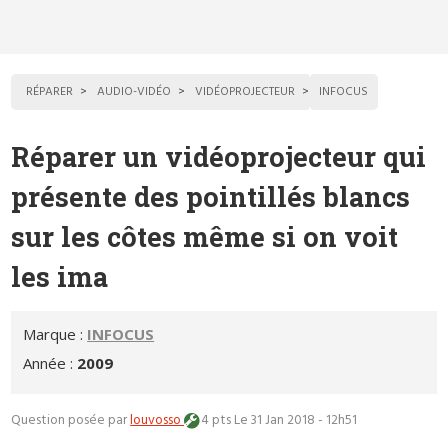
RÉPARER
AUDIO-VIDÉO
VIDÉOPROJECTEUR
INFOCUS
Réparer un vidéoprojecteur qui
présente des pointillés blancs
sur les côtes même si on voit
les ima
Marque :
INFOCUS
Année :
2009
Question posée par
louvosso
4 pts
Le 31 Jan 2018 - 12h51