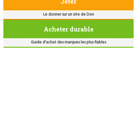
Jeter
Le donner sur un site de Don
Acheter durable
Guide d'achat des marques les plus fiables