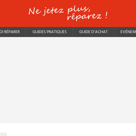
I RÉPARER
GUIDES PRATIQUES
GUIDE D'ACHAT
EVÉNEM