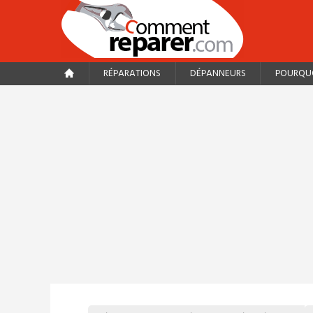
RÉPARATIONS
DÉPANNEURS
POURQUO