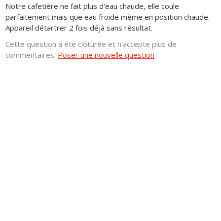
Notre cafetière ne fait plus d'eau chaude, elle coule
parfaitement mais que eau froide mème en position chaude.
Appareil détartrer 2 fois déjà sans résultat.
Cette question a été clôturée et n'accepte plus de
commentaires.
Poser une nouvelle question