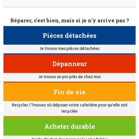
Réparer, c'est bien, mais si je n'y arrive pas ?
Pièces détachées
Je trouve mes pièces détachées
Dépanneur
Je trouve un pro près de chez moi
Fin de vie
Recycler / Trouvez où déposer votre cafetière pour qu'elle soit
recyclée
Acheter durable