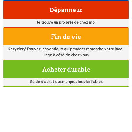
Dépanneur
Je trouve un pro près de chez moi
Fin de vie
Recycler / Trouvez les vendeurs qui peuvent reprendre votre lave-
linge à côté de chez vous
Acheter durable
Guide d'achat des marques les plus fiables