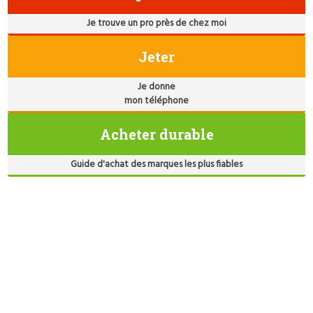
Je trouve un pro près de chez moi
Jeter
Je donne
mon téléphone
Acheter durable
Guide d'achat des marques les plus fiables