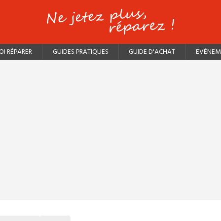
I RÉPARER
GUIDES PRATIQUES
GUIDE D'ACHAT
EVÉNEM