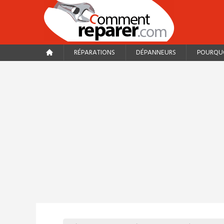
RÉPARATIONS
DÉPANNEURS
POURQUO